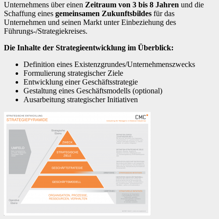
Unternehmens über einen
Zeitraum von 3 bis 8 Jahren
und die
Schaffung eines
gemeinsamen Zukunftsbildes
für das
Unternehmen und seinen Markt unter Einbeziehung des
Führungs-/Strategiekreises.
Die Inhalte der Strategieentwicklung im Überblick:
Definition eines Existenzgrundes/Unternehmenszwecks
Formulierung strategischer Ziele
Entwicklung einer Geschäftsstrategie
Gestaltung eines Geschäftsmodells (optional)
Ausarbeitung strategischer Initiativen