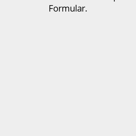
Formular.