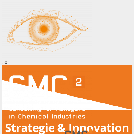
Strategie & Innovation