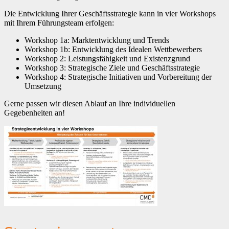
Die Entwicklung Ihrer Geschäftsstrategie kann in vier Workshops
mit Ihrem Führungsteam erfolgen:
Workshop 1a: Marktentwicklung und Trends
Workshop 1b: Entwicklung des Idealen Wettbewerbers
Workshop 2: Leistungsfähigkeit und Existenzgrund
Workshop 3: Strategische Ziele und Geschäftsstrategie
Workshop 4: Strategische Initiativen und Vorbereitung der
Umsetzung
Gerne passen wir diesen Ablauf an Ihre individuellen
Gegebenheiten an!