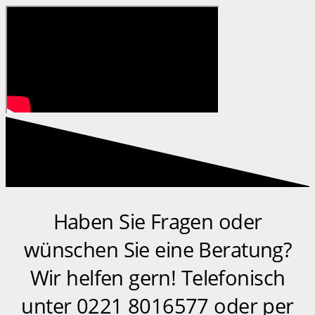
Haben Sie Fragen oder
wünschen Sie eine Beratung?
Wir helfen gern! Telefonisch
unter 0221 8016577 oder per