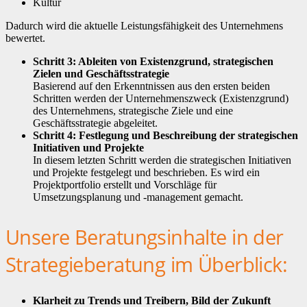
Kultur
Dadurch wird die aktuelle Leistungsfähigkeit des Unternehmens
bewertet.
Schritt 3: Ableiten von Existenzgrund, strategischen
Zielen und Geschäftsstrategie
Basierend auf den Erkenntnissen aus den ersten beiden
Schritten werden der Unternehmenszweck (Existenzgrund)
des Unternehmens, strategische Ziele und eine
Geschäftsstrategie abgeleitet.
Schritt 4: Festlegung und Beschreibung der strategischen
Initiativen und Projekte
In diesem letzten Schritt werden die strategischen Initiativen
und Projekte festgelegt und beschrieben. Es wird ein
Projektportfolio erstellt und Vorschläge für
Umsetzungsplanung und -management gemacht.
Unsere Beratungsinhalte in der
Strategieberatung im Überblick:
Klarheit zu Trends und Treibern, Bild der Zukunft