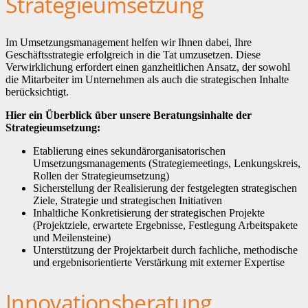
Strategieumsetzung
Im Umsetzungsmanagement helfen wir Ihnen dabei, Ihre
Geschäftsstrategie erfolgreich in die Tat umzusetzen. Diese
Verwirklichung erfordert einen ganzheitlichen Ansatz, der sowohl
die Mitarbeiter im Unternehmen als auch die strategischen Inhalte
berücksichtigt.
Hier ein Überblick über unsere Beratungsinhalte der
Strategieumsetzung:
Etablierung eines sekundärorganisatorischen
Umsetzungsmanagements (Strategiemeetings, Lenkungskreis,
Rollen der Strategieumsetzung)
Sicherstellung der Realisierung der festgelegten strategischen
Ziele, Strategie und strategischen Initiativen
Inhaltliche Konkretisierung der strategischen Projekte
(Projektziele, erwartete Ergebnisse, Festlegung Arbeitspakete
und Meilensteine)
Unterstützung der Projektarbeit durch fachliche, methodische
und ergebnisorientierte Verstärkung mit externer Expertise
Innovationsberatung