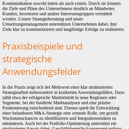
Kommunikation sowohl intern als auch extern. Durch sie können
die Ziele und Pläne des Unternehmens deutlich an Mitarbeiter,
Kunden, Investoren und andere Interessengruppen vermittelt
werden. Unsere Strategieberatung und unser
Umsetzungsmanagement unterstützen Unternehmen dabei, ihre
Ziele klar zu kommunizieren und langfristige Erfolge zu realisieren.
Praxisbeispiele und
strategische
Anwendungsfelder
In der Praxis zeigt sich der Mehrwert einer klar strukturierten
Strategiearbeit insbesondere in konkreten Anwendungsfällen. Dazu
zählt etwa der erfolgreiche Markteintritt in neue Regionen oder
Segmente, bei der fundierte Marktanalysen und eine präzise
Positionierung entscheidend sind. Ebenso spielt die Entwicklung
einer belastbaren M&A-Strategie eine zentrale Rolle, um gezielt
Wachstumschancen zu identifizieren und Integrationsrisiken zu
minimieren. Auch bei der Portfolio-Optimierung unterstützt ein
strukturierter Ansatz dabei, Geschäftsbereiche konsequent entlang