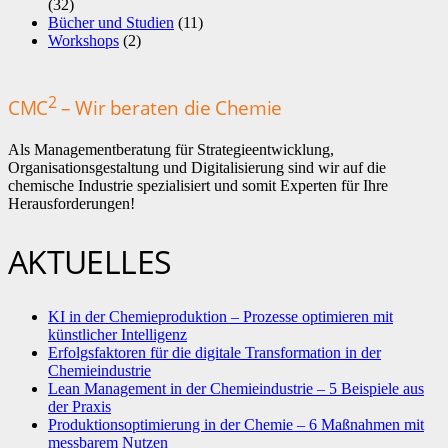
(32)
Bücher und Studien
(11)
Workshops
(2)
2
CMC
– Wir beraten die Chemie
Als Managementberatung für Strategieentwicklung,
Organisationsgestaltung und Digitalisierung sind wir auf die
chemische Industrie spezialisiert und somit Experten für Ihre
Herausforderungen!
AKTUELLES
KI in der Chemieproduktion – Prozesse optimieren mit
künstlicher Intelligenz
Erfolgsfaktoren für die digitale Transformation in der
Chemieindustrie
Lean Management in der Chemieindustrie – 5 Beispiele aus
der Praxis
Produktionsoptimierung in der Chemie – 6 Maßnahmen mit
messbarem Nutzen