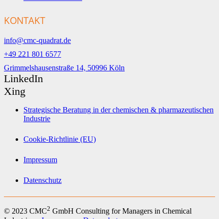
KONTAKT
info@cmc-quadrat.de
+49 221 801 6577
Grimmelshausenstraße 14, 50996 Köln
LinkedIn
Xing
Strategische Beratung in der chemischen & pharmazeutischen
Industrie
Cookie-Richtlinie (EU)
Impressum
Datenschutz
2
© 2023 CMC
GmbH Consulting for Managers in Chemical