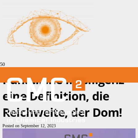
Künstliche Intelligenz –
eine Definition, die
Reichweite, der Dom!
Posted on
September 12, 2023