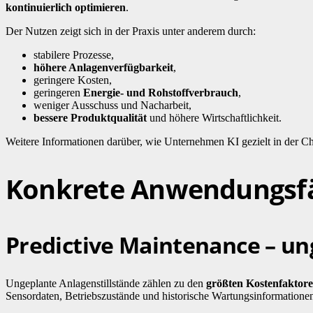
kontinuierlich optimieren
.
Der Nutzen zeigt sich in der Praxis unter anderem durch:
stabilere Prozesse,
höhere Anlagenverfügbarkeit
,
geringere Kosten,
geringeren
Energie- und Rohstoffverbrauch
,
weniger Ausschuss und Nacharbeit,
bessere Produktqualität
und höhere Wirtschaftlichkeit.
Weitere Informationen darüber, wie Unternehmen KI gezielt in der Ch
Konkrete Anwendungsfäl
Predictive Maintenance – un
Ungeplante Anlagenstillstände zählen zu den
größten Kostenfaktor
Sensordaten, Betriebszustände und historische Wartungsinformationen 