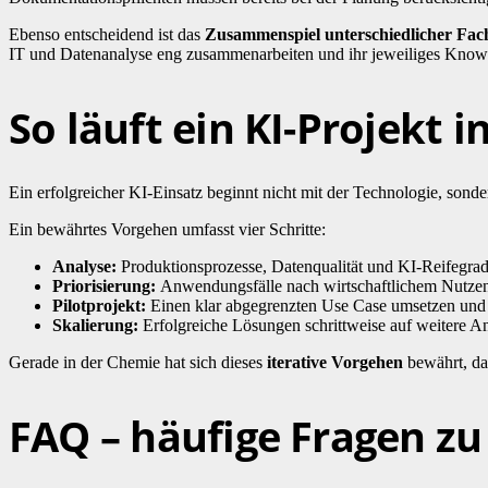
Ebenso entscheidend ist das
Zusammenspiel unterschiedlicher Fac
IT und Datenanalyse eng zusammenarbeiten und ihr jeweiliges Know
So läuft ein KI-Projekt 
Ein erfolgreicher KI-Einsatz beginnt nicht mit der Technologie, sonde
Ein bewährtes Vorgehen umfasst vier Schritte:
Analyse:
Produktionsprozesse, Datenqualität und KI-Reifegra
Priorisierung:
Anwendungsfälle nach wirtschaftlichem Nutzen
Pilotprojekt:
Einen klar abgegrenzten Use Case umsetzen und 
Skalierung:
Erfolgreiche Lösungen schrittweise auf weitere An
Gerade in der Chemie hat sich dieses
iterative Vorgehen
bewährt, da
FAQ – häufige Fragen zu