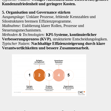
Kundenzufriedenheit und geringere Kosten.
5. Organisation und Governance stärken
Ausgangslage:
Unklare Prozesse, fehlende Kennzahlen und
Silostrukturen bremsen Effizienzprogramme.
Maßnahme:
Etablierung klarer Rollen, Prozesse und
Steuerungsmechanismen.
Methoden & Technologien:
KPI-Systeme, kontinuierlicher
Verbesserungsprozess (KVP)
, strukturierte Entscheidungslogiken.
Typischer Nutzen:
Nachhaltige Effizienzsteigerung durch klare
Verantwortlichkeiten und bessere Zusammenarbeit.