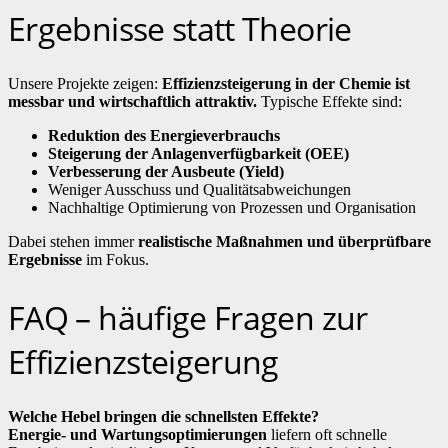
Ergebnisse statt Theorie
Unsere Projekte zeigen:
Effizienzsteigerung in der Chemie ist
messbar und wirtschaftlich attraktiv.
Typische Effekte sind:
Reduktion des Energieverbrauchs
Steigerung der Anlagenverfügbarkeit (OEE)
Verbesserung der Ausbeute (Yield)
Weniger Ausschuss und Qualitätsabweichungen
Nachhaltige Optimierung von Prozessen und Organisation
Dabei stehen immer
realistische Maßnahmen und überprüfbare
Ergebnisse
im Fokus.
FAQ – häufige Fragen zur
Effizienzsteigerung
Welche Hebel bringen die schnellsten Effekte?
Energie- und Wartungsoptimierungen
liefern oft schnelle