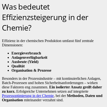
Was bedeutet
Effizienzsteigerung in der
Chemie?
Effizienz in der chemischen Produktion umfasst fünf zentrale
Dimensionen:
Energieverbrauch
Anlagenverfügbarkeit
Ausbeute (Yield)
Qualität
Organisation & Prozesse
Besonders in der Prozessindustrie – mit kontinuierlichen Anlagen,
Batch-Prozessen und hohen Sicherheitsanforderungen – wirken
diese Faktoren eng zusammen.
Ein isolierter Ansatz greift daher
zu kurz.
Erfolgreiche Unternehmen setzen auf integrierte
Prozessoptimierung in der Chemie
, bei der
Methoden, Daten und
Organisation
miteinander verzahnt sind.