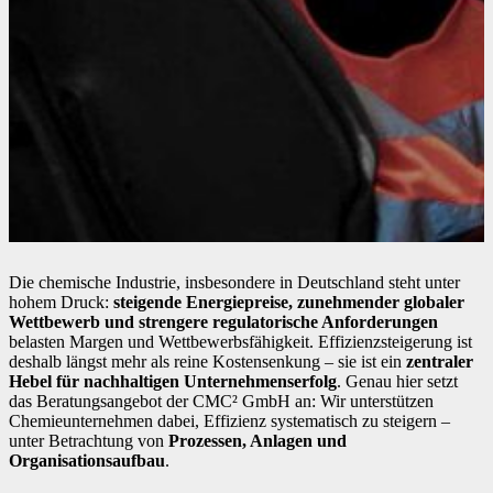
Die chemische Industrie, insbesondere in Deutschland steht unter
hohem Druck:
steigende Energiepreise, zunehmender globaler
Wettbewerb und strengere regulatorische Anforderungen
belasten Margen und Wettbewerbsfähigkeit. Effizienzsteigerung ist
deshalb längst mehr als reine Kostensenkung – sie ist ein
zentraler
Hebel für nachhaltigen Unternehmenserfolg
. Genau hier setzt
das Beratungsangebot der CMC² GmbH an: Wir unterstützen
Chemieunternehmen dabei, Effizienz systematisch zu steigern –
unter Betrachtung von
Prozessen, Anlagen und
Organisationsaufbau
.